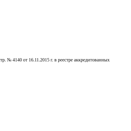
р. № 4140 от 16.11.2015 г. в реестре аккредитованных