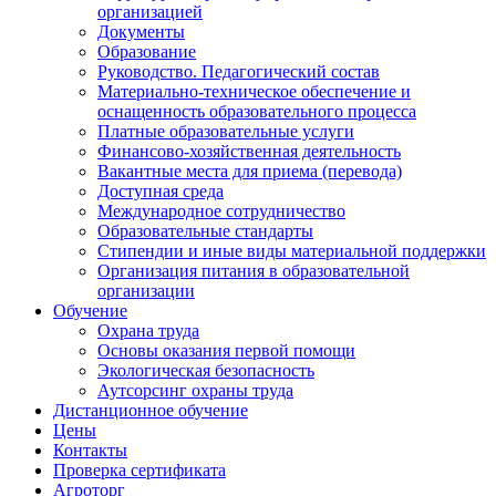
организацией
Документы
Образование
Руководство. Педагогический состав
Материально-техническое обеспечение и
оснащенность образовательного процесса
Платные образовательные услуги
Финансово-хозяйственная деятельность
Вакантные места для приема (перевода)
Доступная среда
Международное сотрудничество
Образовательные стандарты
Стипендии и иные виды материальной поддержки
Организация питания в образовательной
организации
Обучение
Охрана труда
Основы оказания первой помощи
Экологическая безопасность
Аутсорсинг охраны труда
Дистанционное обучение
Цены
Контакты
Проверка сертификата
Агроторг