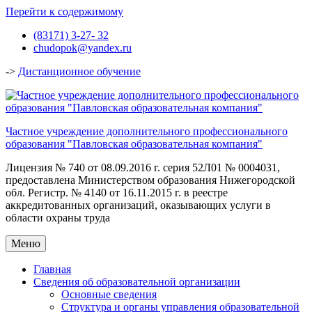
Перейти к содержимому
(83171) 3-27- 32
chudopok@yandex.ru
->
Дистанционное обучение
Частное учреждение дополнительного профессионального
образования "Павловская образовательная компания"
Лицензия № 740 от 08.09.2016 г. серия 52Л01 № 0004031,
предоставлена Министерством образования Нижегородской
обл. Регистр. № 4140 от 16.11.2015 г. в реестре
аккредитованных организаций, оказывающих услуги в
области охраны труда
Меню
Главная
Сведения об образовательной организации
Основные сведения
Структура и органы управления образовательной