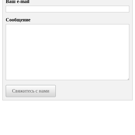
Ваш e-mail
Сообщение