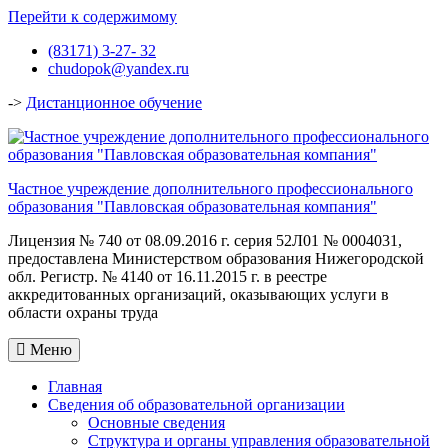
Перейти к содержимому
(83171) 3-27- 32
chudopok@yandex.ru
->
Дистанционное обучение
Частное учреждение дополнительного профессионального
образования "Павловская образовательная компания"
Лицензия № 740 от 08.09.2016 г. серия 52Л01 № 0004031,
предоставлена Министерством образования Нижегородской
обл. Регистр. № 4140 от 16.11.2015 г. в реестре
аккредитованных организаций, оказывающих услуги в
области охраны труда
Меню
Главная
Сведения об образовательной организации
Основные сведения
Структура и органы управления образовательной