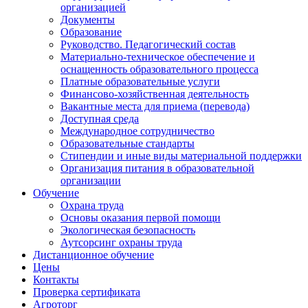
организацией
Документы
Образование
Руководство. Педагогический состав
Материально-техническое обеспечение и
оснащенность образовательного процесса
Платные образовательные услуги
Финансово-хозяйственная деятельность
Вакантные места для приема (перевода)
Доступная среда
Международное сотрудничество
Образовательные стандарты
Стипендии и иные виды материальной поддержки
Организация питания в образовательной
организации
Обучение
Охрана труда
Основы оказания первой помощи
Экологическая безопасность
Аутсорсинг охраны труда
Дистанционное обучение
Цены
Контакты
Проверка сертификата
Агроторг