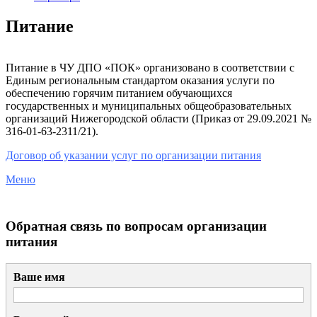
Питание
Питание в ЧУ ДПО «ПОК» организовано в соответствии с
Единым региональным стандартом оказания услуги по
обеспечению горячим питанием обучающихся
государственных и муниципальных общеобразовательных
организаций Нижегородской области (Приказ от 29.09.2021 №
316-01-63-2311/21).
Договор об указании услуг по организации питания
Меню
Обратная связь по вопросам организации
питания
Ваше имя